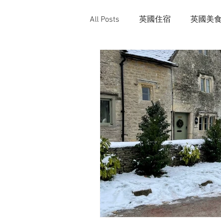
All Posts
英國住宿
英國美
生活好物推薦
德國旅遊