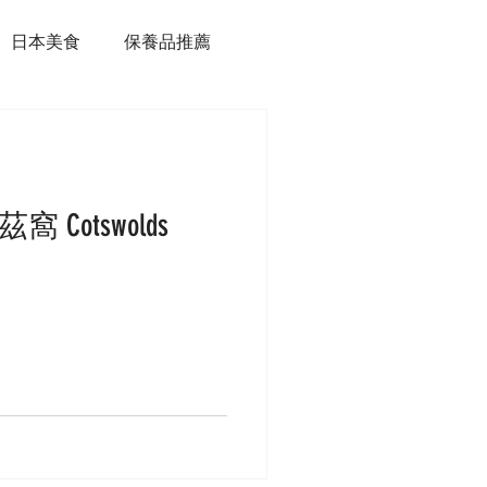
日本美食
保養品推薦
Cotswolds