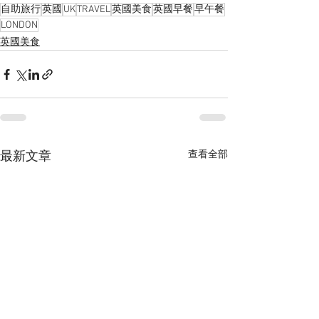
自助旅行
英國
UK
TRAVEL
英國美食
英國早餐
早午餐
LONDON
英國美食
查看全部
最新文章