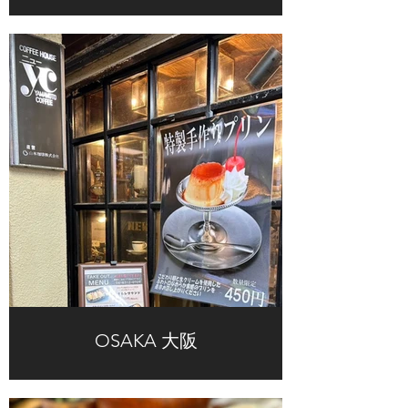
OSAKA 大阪