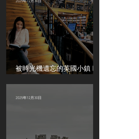
2025年12月30日
被時光機遺忘的英國小鎮 巴
斯 Bath
2025年12月30日