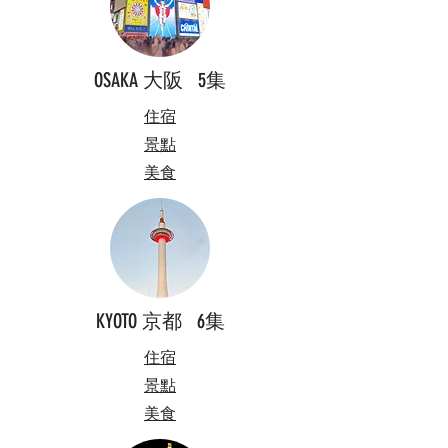
OSAKA 大阪 5集
住宿
景點
​美食
KYOTO 京都 6集
住宿
景點
​美食