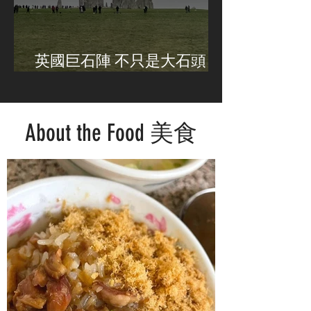
英國巨石陣 不只是大石頭 /
Stonehenge UK
About the Food 美食