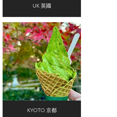
UK 英國
KYOTO 京都