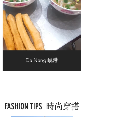
Da Nang 峴港
FASHION TIPS 時尚穿搭