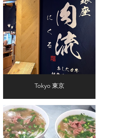
Tokyo 東京