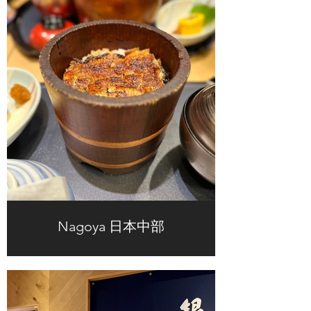
Nagoya 日本中部