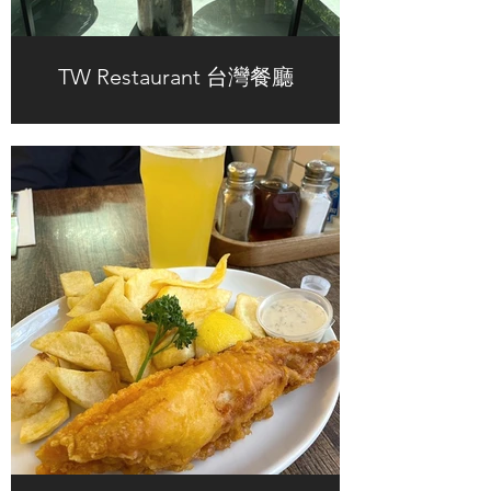
TW Restaurant 台灣餐廳