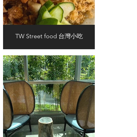
TW Street food 台灣小吃