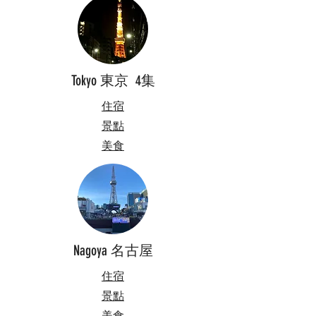
Tokyo 東京 4集
住宿
景點
​美食
Nagoya 名古屋
住宿
景點